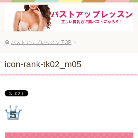
バストアップレッスン
TOP
icon-rank-tk02_m05