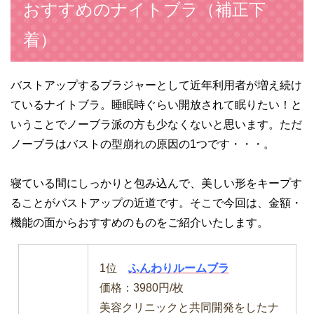
おすすめのナイトブラ（補正下
着）
バストアップするブラジャーとして近年利用者が増え続け
ているナイトブラ。睡眠時ぐらい開放されて眠りたい！と
いうことでノーブラ派の方も少なくないと思います。ただ
ノーブラはバストの型崩れの原因の1つです・・・。
寝ている間にしっかりと包み込んで、美しい形をキープす
ることがバストアップの近道です。そこで今回は、金額・
機能の面からおすすめのものをご紹介いたします。
1位
ふんわりルームブラ
価格：3980円/枚
美容クリニックと共同開発をしたナ