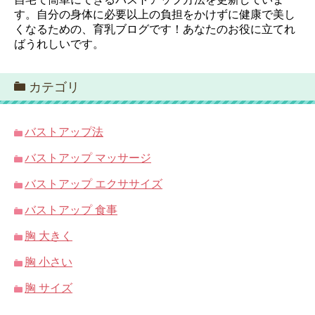
す。自分の身体に必要以上の負担をかけずに健康で美し
くなるための、育乳ブログです！あなたのお役に立てれ
ばうれしいです。
カテゴリ
バストアップ法
バストアップ マッサージ
バストアップ エクササイズ
バストアップ 食事
胸 大きく
胸 小さい
胸 サイズ