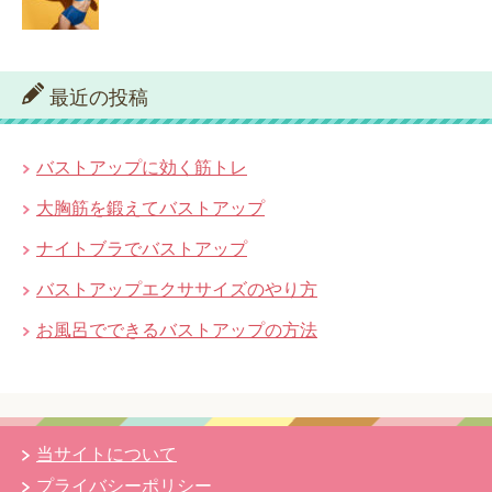
最近の投稿
バストアップに効く筋トレ
大胸筋を鍛えてバストアップ
ナイトブラでバストアップ
バストアップエクササイズのやり方
お風呂でできるバストアップの方法
当サイトについて
プライバシーポリシー