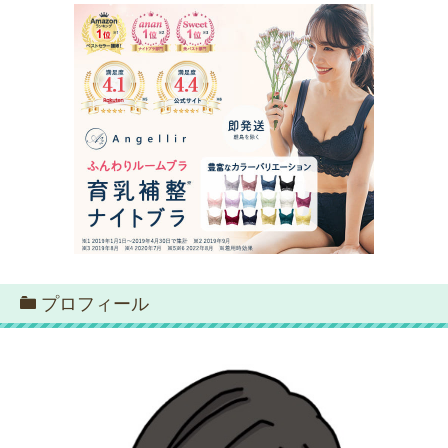
プロフィール