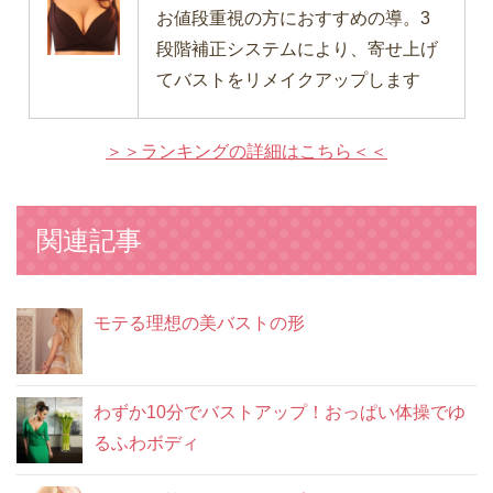
お値段重視の方におすすめの導。3
段階補正システムにより、寄せ上げ
てバストをリメイクアップします
＞＞ランキングの詳細はこちら＜＜
関連記事
モテる理想の美バストの形
わずか10分でバストアップ！おっぱい体操でゆ
るふわボディ