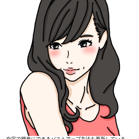
自宅で簡単にできるバストアップ方法を更新していま