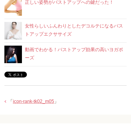
正しい姿勢がバストアップへの鍵だった！
女性らしいふんわりとしたデコルテになるバス
トアップエクササイズ
動画でわかる！バストアップ効果の高いヨガポ
ーズ
「
icon-rank-tk02_m05
」