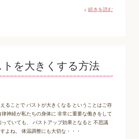
続きを読む
ストを大きくする方法
えることで バストが大きくなる ということはご存
自律神経が私たちの身体に 非常に重要な働きをして
知っていても、 バストアップ効果となると 不思議
すよね。 体温調整にも大切な・・・