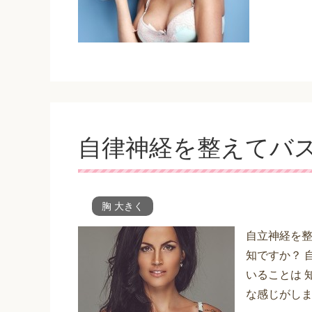
自律神経を整えてバ
胸 大きく
自立神経を整
知ですか？ 
いることは 
な感じがしま