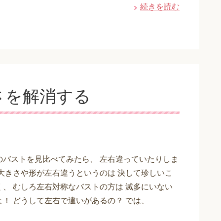
続きを読む
さを解消する
のバストを見比べてみたら、 左右違っていたりしま
 大きさや形が左右違うというのは 決して珍しいこ
く、 むしろ左右対称なバストの方は 滅多にいない
よ！ どうして左右で違いがあるの？ では、