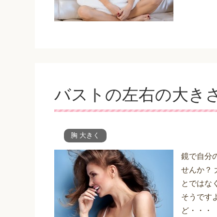
バストの左右の大き
胸 大きく
鏡で自分
せんか？
とではな
そうです
ど・・・