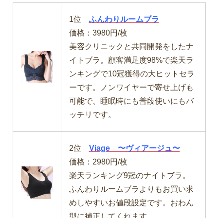
1位
ふんわりルームブラ
価格：3980円/枚
美容クリニックと共同開発をしたナ
イトブラ。顧客満足度98%で楽天ラ
ンキングで10冠獲得の大ヒットセラ
ーです。ノンワイヤーで寄せ上げも
可能で、睡眠時にも普段使いにもバ
ッチリです。
2位
Viage 〜ヴィアージュ〜
価格：2980円/枚
楽天ランキング9冠のナイトブラ。
ふんわりルームブラよりもお買い求
めしやすいお値段設定です。おわん
型に補正してくれます。