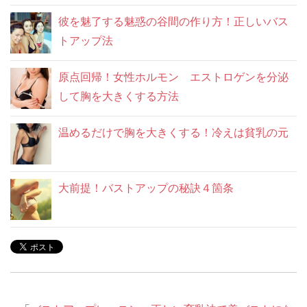
彼を魅了する魅惑の谷間の作り方！正しいバス
トアップ法
原点回帰！女性ホルモン エストロゲンを分泌
して胸を大きくする方法
温めるだけで胸を大きくする！冷えは貧乳の元
大前提！バストアップの秘訣４箇条