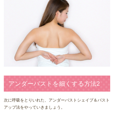
アンダーバストを細くする方法2
次に呼吸をとりいれた、アンダーバストシェイプ＆バスト
アップ法をやっていきましょう。