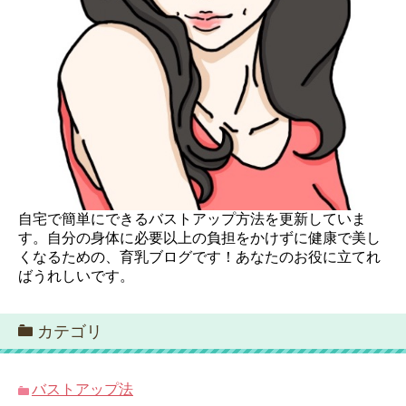
自宅で簡単にできるバストアップ方法を更新していま
す。自分の身体に必要以上の負担をかけずに健康で美し
くなるための、育乳ブログです！あなたのお役に立てれ
ばうれしいです。
カテゴリ
バストアップ法