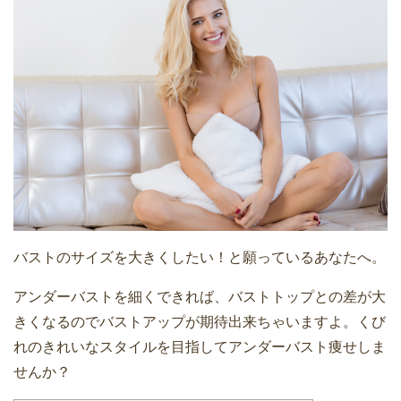
バストのサイズを大きくしたい！と願っているあなたへ。
アンダーバストを細くできれば、バストトップとの差が大
きくなるのでバストアップが期待出来ちゃいますよ。くび
れのきれいなスタイルを目指してアンダーバスト痩せしま
せんか？