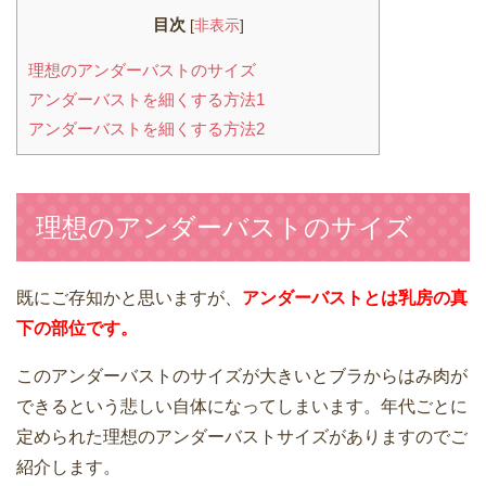
目次
[
非表示
]
理想のアンダーバストのサイズ
アンダーバストを細くする方法1
アンダーバストを細くする方法2
理想のアンダーバストのサイズ
既にご存知かと思いますが、
アンダーバストとは乳房の真
下の部位です。
このアンダーバストのサイズが大きいとブラからはみ肉が
できるという悲しい自体になってしまいます。年代ごとに
定められた理想のアンダーバストサイズがありますのでご
紹介します。