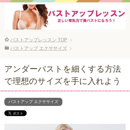
バストアップレッスン
TOP
バストアップ エクササイズ
アンダーバストを細くする方法
で理想のサイズを手に入れよう
バストアップ エクササイズ