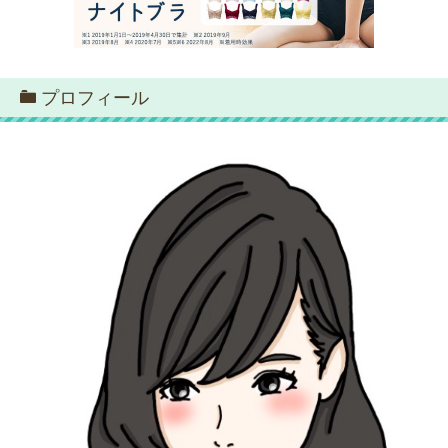
プロフィール