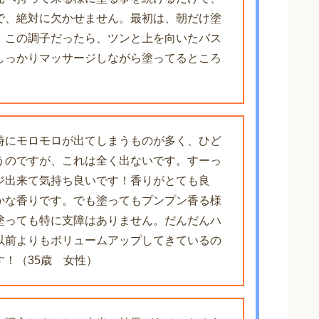
で、絶対に欠かせません。最初は、朝だけ塗
。この調子だったら、ツンと上を向いたバス
しっかりマッサージしながら塗ってるところ
時にモロモロが出てしまうものが多く、ひど
うのですが、これは全く出ないです。すーっ
ジ出来て気持ち良いです！香りがとても良
かな香りです。でも塗ってもプンプン香る様
塗っても特に支障はありません。だんだんハ
以前よりもボリュームアップしてきているの
！（35歳 女性）