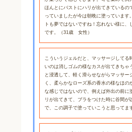
ほんとにバストにハリが出てきているの
っていましたが今は朝晩に塗っています
トも夢ではないですね！忘れない様に、
です。（31歳 女性）
こういうジェルだと、マッサージしてる
いのは消しゴムの様なカスが出てきちゃ
と浸透して、軽く滑らせながらマッサー
く、柔らかなローズ系の香水の様なほの
な感じではないので、例えば外出の前に
リが出てきて、ブラをつけた時に谷間が
で、この調子で塗っていこうと思ってます