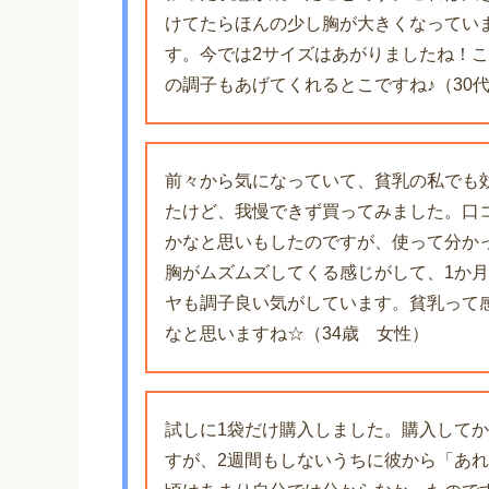
けてたらほんの少し胸が大きくなってい
す。今では2サイズはあがりましたね！
の調子もあげてくれるとこですね♪（30
前々から気になっていて、貧乳の私でも
たけど、我慢できず買ってみました。口
かなと思いもしたのですが、使って分か
胸がムズムズしてくる感じがして、1か月
ヤも調子良い気がしています。貧乳って
なと思いますね☆（34歳 女性）
試しに1袋だけ購入しました。購入して
すが、2週間もしないうちに彼から「あ