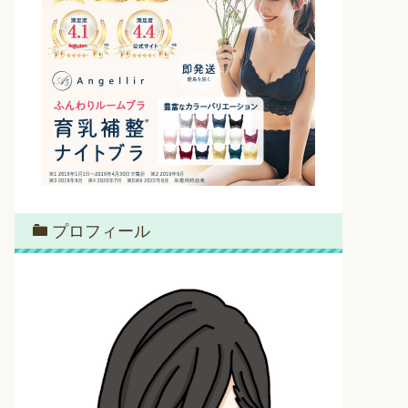
プロフィール