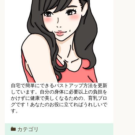
自宅で簡単にできるバストアップ方法を更新
しています。自分の身体に必要以上の負担を
かけずに健康で美しくなるための、育乳ブロ
グです！あなたのお役に立てればうれしいで
す。
カテゴリ