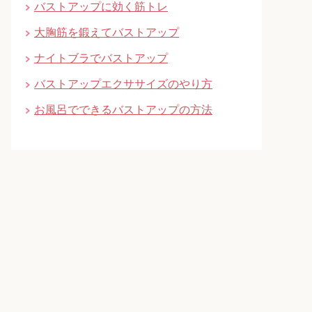
バストアップに効く筋トレ
大胸筋を鍛えてバストアップ
ナイトブラでバストアップ
バストアップエクササイズのやり方
お風呂でできるバストアップの方法