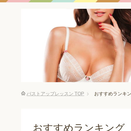
バストアップレッスン
TOP
おすすめランキ
おすすめランキング