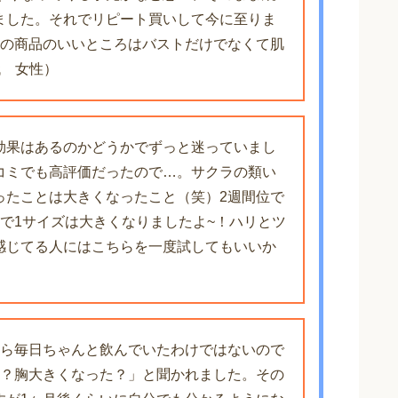
ました。それでリピート買いして今に至りま
この商品のいいところはバストだけでなくて肌
代 女性）
効果はあるのかどうかでずっと迷っていまし
コミでも高評価だったので…。サクラの類い
ったことは大きくなったこと（笑）2週間位で
で1サイズは大きくなりましたよ~！ハリとツ
感じてる人にはこちらを一度試してもいいか
から毎日ちゃんと飲んでいたわけではないので
れ？胸大きくなった？」と聞かれました。その